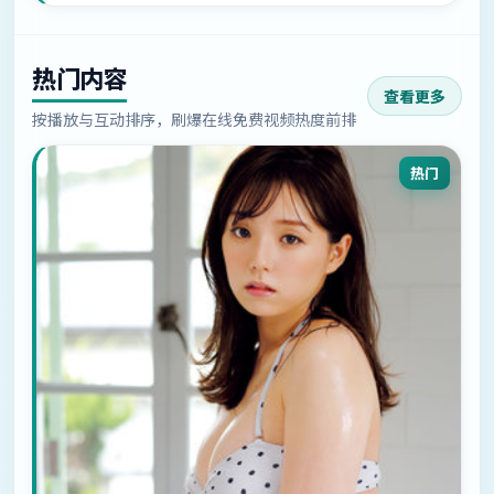
热门内容
查看更多
按播放与互动排序，刷爆在线免费视频热度前排
热门