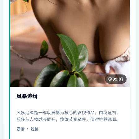
99:07
风暴追缉
风暴追缉是一部以爱情为核心的影视作品，围绕危机、
反转与人物成长展开，整体节奏紧凑，值得推荐观看。
爱情
· 线路