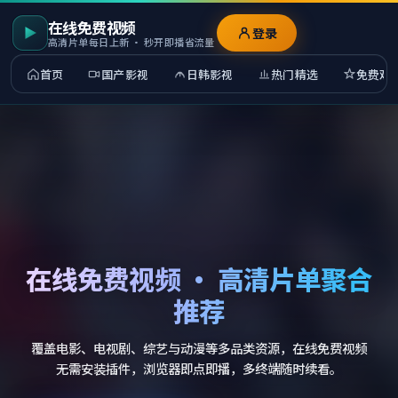
在线免费视频
登录
高清片单每日上新 · 秒开即播省流量
首页
国产影视
日韩影视
热门精选
免费观
在线免费视频 · 高清片单聚合
推荐
覆盖电影、电视剧、综艺与动漫等多品类资源，在线免费视频
无需安装插件，浏览器即点即播，多终端随时续看。